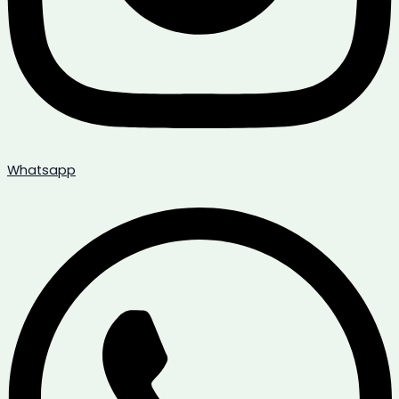
Whatsapp