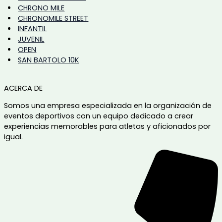
CHRONO MILE
CHRONOMILE STREET
INFANTIL
JUVENIL
OPEN
SAN BARTOLO 10K
ACERCA DE
Somos una empresa especializada en la organización de
eventos deportivos con un equipo dedicado a crear
experiencias memorables para atletas y aficionados por
igual.