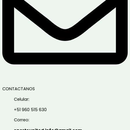
CONTACTANOS
Celular:
+51 960 515 630
Correo: