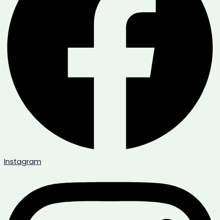
Instagram