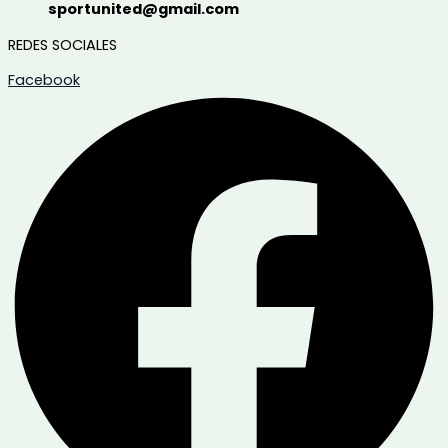
sportunited@gmail.com
REDES SOCIALES
Facebook