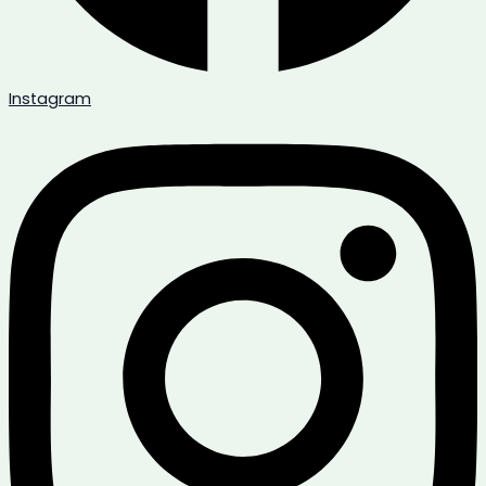
Instagram