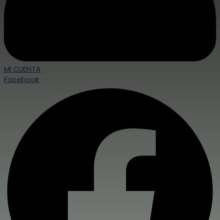
MI CUENTA
Facebook