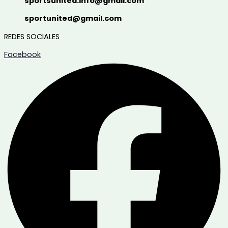
sportsunited.info@gmail.com
sportunited@gmail.com
REDES SOCIALES
Facebook