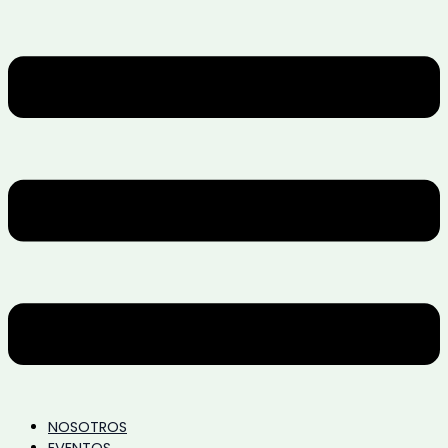
NOSOTROS
EVENTOS