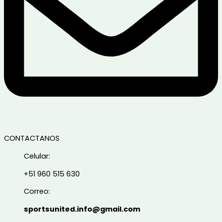
CONTACTANOS
Celular:
+51 960 515 630
Correo:
sportsunited.info@gmail.com