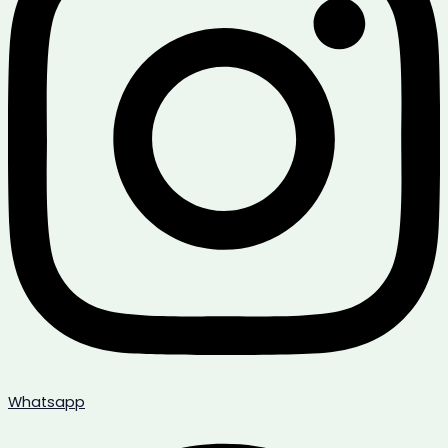
Whatsapp