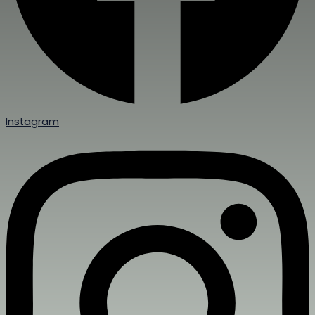
Instagram