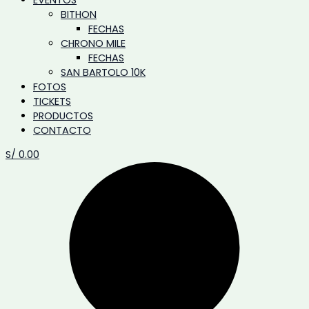
BITHON
FECHAS
CHRONO MILE
FECHAS
SAN BARTOLO 10K
FOTOS
TICKETS
PRODUCTOS
CONTACTO
S/
0.00