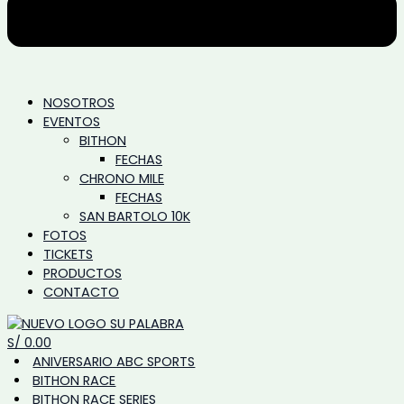
NOSOTROS
EVENTOS
BITHON
FECHAS
CHRONO MILE
FECHAS
SAN BARTOLO 10K
FOTOS
TICKETS
PRODUCTOS
CONTACTO
S/
0.00
ANIVERSARIO ABC SPORTS
BITHON RACE
BITHON RACE SERIES