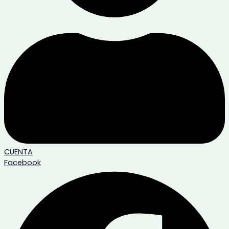
CUENTA
Facebook