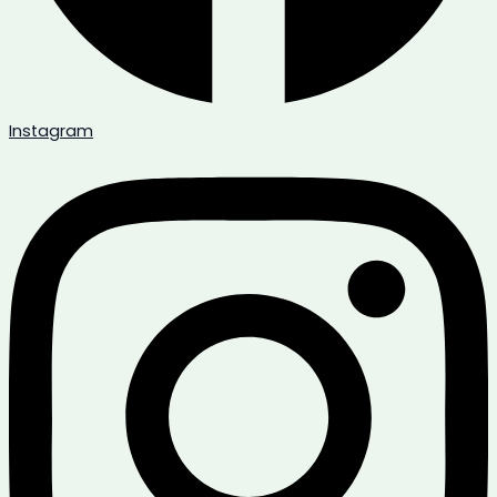
Instagram