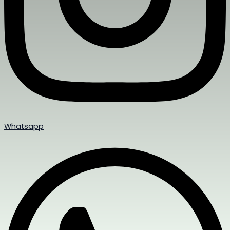
Whatsapp