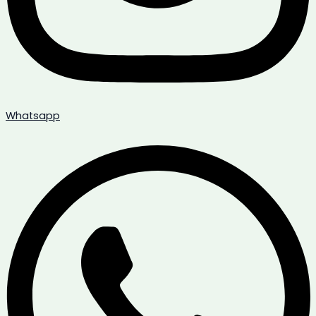
Whatsapp