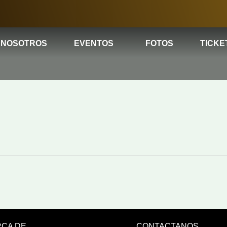
NOSOTROS
EVENTOS
FOTOS
TICKE
CA DE
CONTACTANOS