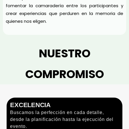
fomentar la camaradería entre los participantes y
crear experiencias que perduren en la memoria de
quienes nos eligen.
NUESTRO
COMPROMISO
EXCELENCIA
Buscamos la perfección en cada detalle,
desde la planificación hasta la ejecución del
evento.